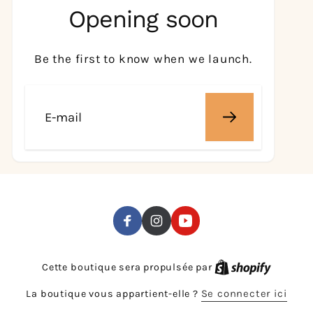
Opening soon
Be the first to know when we launch.
E-
mail
Facebook
Instagram
YouTube
Cette boutique sera propulsée par
Se connecter ici
La boutique vous appartient-elle ?