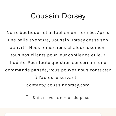
asser
u
Coussin Dorsey
ontenu
Notre boutique est actuellement fermée. Après
une belle aventure, Coussin Dorsey cesse son
activité. Nous remercions chaleureusement
tous nos clients pour leur confiance et leur
fidélité. Pour toute question concernant une
commande passée, vous pouvez nous contacter
à l'adresse suivante :
contact@coussindorsey.com
Saisir avec un mot de passe